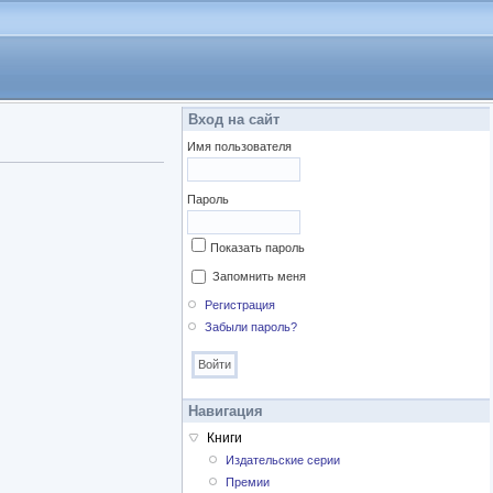
Вход на сайт
Имя пользователя
Пароль
Показать пароль
Запомнить меня
Регистрация
Забыли пароль?
Навигация
Книги
Издательские серии
Премии