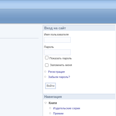
Вход на сайт
Имя пользователя
Пароль
Показать пароль
Запомнить меня
Регистрация
Забыли пароль?
Навигация
Книги
Издательские серии
Премии