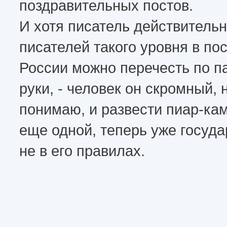
поздравительных постов.
И хотя писатель действительн
писателей такого уровня в по
России можно перечесть по п
руки, - человек он скромный, 
понимаю, и развести пиар-ка
еще одной, теперь уже госуда
не в его правилах.