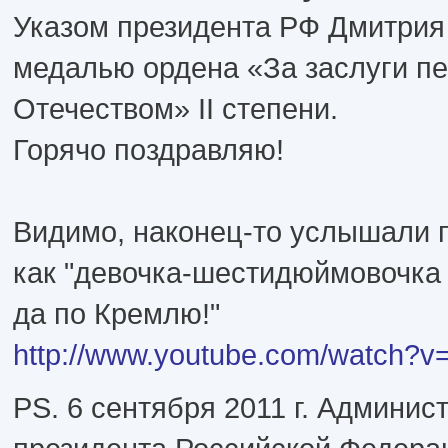
Указом президента РФ Дмитрия
медалью ордена «За заслуги п
Отечеством» II степени.
Горячо поздравляю!
Видимо, наконец-то услышали п
как "девочка-шестидюймовочка
да по Кремлю!"
http://www.youtube.com/watch?
PS. 6 сентября 2011 г. Админис