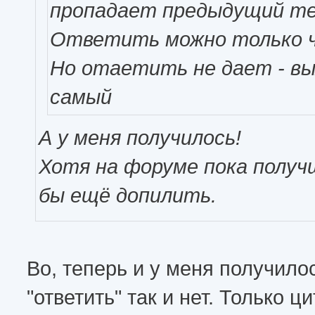
пропадает предыдущий те
Ответить можно только ч
Но отаетить не дает - 
самый
А у меня получилось!
Хотя на форуме пока получш
бы ещё допилить.
Во, теперь и у меня получило
"ответить" так и нет. Только ц