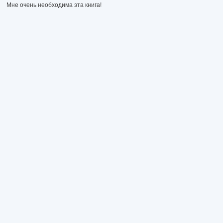
Мне очень необходима эта книга!