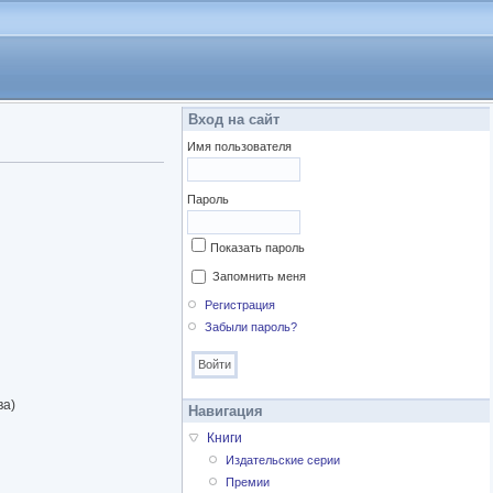
Вход на сайт
Имя пользователя
Пароль
Показать пароль
Запомнить меня
Регистрация
Забыли пароль?
ва)
Навигация
Книги
Издательские серии
Премии