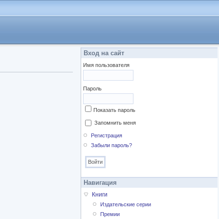
Вход на сайт
Имя пользователя
Пароль
Показать пароль
Запомнить меня
Регистрация
Забыли пароль?
Навигация
Книги
Издательские серии
Премии