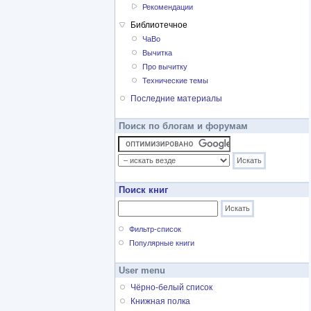
Рекомендации
Библиотечное
ЧаВо
Вычитка
Про вычитку
Технические темы
Последние материалы
Поиск по блогам и форумам
Поиск книг
Фильтр-список
Популярные книги
User menu
Чёрно-белый список
Книжная полка