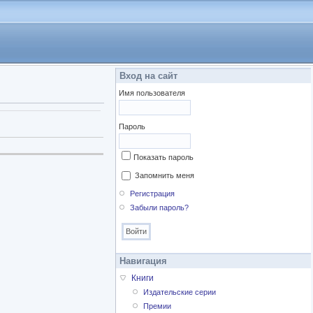
Вход на сайт
Имя пользователя
Пароль
Показать пароль
Запомнить меня
Регистрация
Забыли пароль?
Навигация
Книги
Издательские серии
Премии