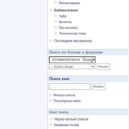
Рекомендации
Библиотечное
ЧаВо
Вычитка
Про вычитку
Технические темы
Последние материалы
Поиск по блогам и форумам
Поиск книг
Фильтр-список
Популярные книги
User menu
Чёрно-белый список
Книжная полка