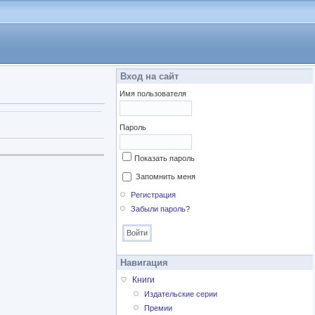
Вход на сайт
Имя пользователя
Пароль
Показать пароль
Запомнить меня
Регистрация
Забыли пароль?
Навигация
Книги
Издательские серии
Премии