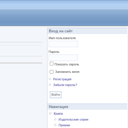
Вход на сайт
Имя пользователя
Пароль
Показать пароль
Запомнить меня
Регистрация
Забыли пароль?
Навигация
Книги
Издательские серии
Премии