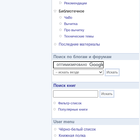
Рекомендации
Библиотечное
ЧаВо
Вычитка
Про вычитку
Технические темы
Последние материалы
Поиск по блогам и форумам
Поиск книг
Фильтр-список
Популярные книги
User menu
Чёрно-белый список
Книжная полка