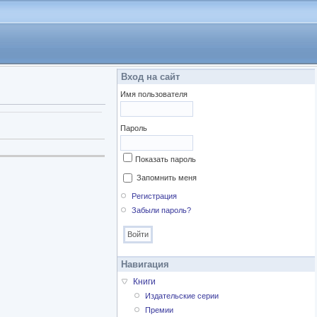
Вход на сайт
Имя пользователя
Пароль
Показать пароль
Запомнить меня
Регистрация
Забыли пароль?
Навигация
Книги
Издательские серии
Премии