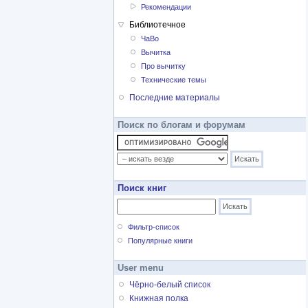
Рекомендации
Библиотечное
ЧаВо
Вычитка
Про вычитку
Технические темы
Последние материалы
Поиск по блогам и форумам
Поиск книг
Фильтр-список
Популярные книги
User menu
Чёрно-белый список
Книжная полка