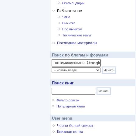
Рекомендации
Библиотечное
ЧаВо
Вычитка
Про вычитку
Технические темы
Последние материалы
Поиск по блогам и форумам
Поиск книг
Фильтр-список
Популярные книги
User menu
Чёрно-белый список
Книжная полка