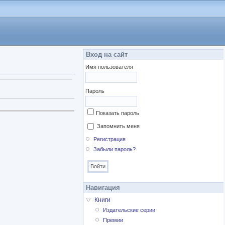
Вход на сайт
Имя пользователя
Пароль
Показать пароль
Запомнить меня
Регистрация
Забыли пароль?
Навигация
Книги
Издательские серии
Премии