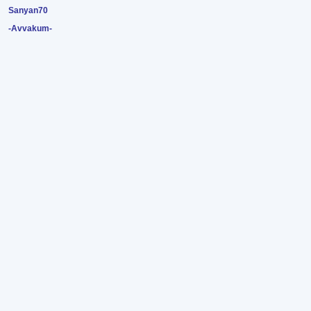
Sanyan70
-Avvakum-