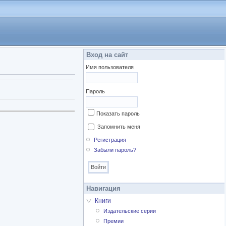
Вход на сайт
Имя пользователя
Пароль
Показать пароль
Запомнить меня
Регистрация
Забыли пароль?
Навигация
Книги
Издательские серии
Премии