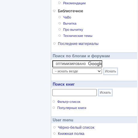
Рекомендации
Библиотечное
ЧаВо
Вычитка
Про вычитку
Технические темы
Последние материалы
Поиск по блогам и форумам
Поиск книг
Фильтр-список
Популярные книги
User menu
Чёрно-белый список
Книжная полка