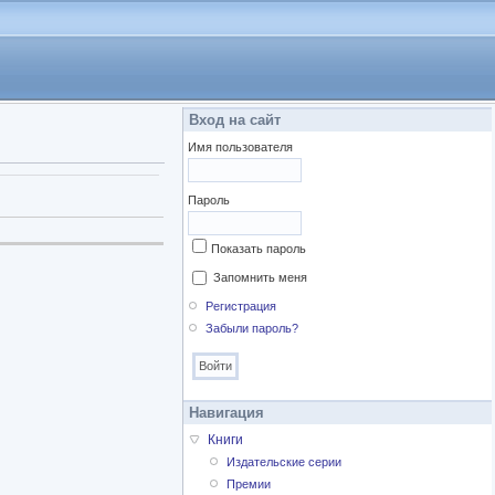
Вход на сайт
Имя пользователя
Пароль
Показать пароль
Запомнить меня
Регистрация
Забыли пароль?
Навигация
Книги
Издательские серии
Премии