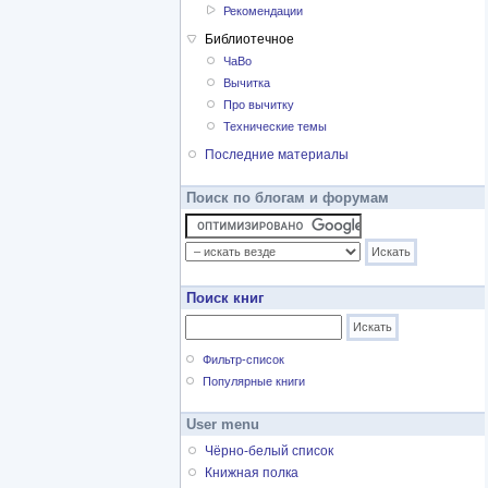
Рекомендации
Библиотечное
ЧаВо
Вычитка
Про вычитку
Технические темы
Последние материалы
Поиск по блогам и форумам
Поиск книг
Фильтр-список
Популярные книги
User menu
Чёрно-белый список
Книжная полка