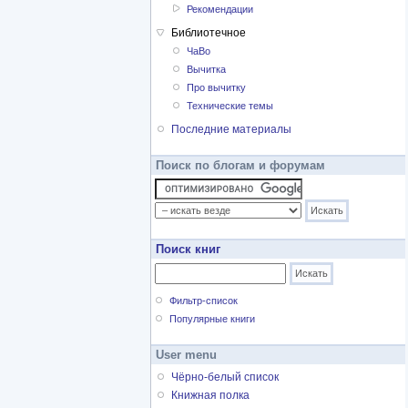
Рекомендации
Библиотечное
ЧаВо
Вычитка
Про вычитку
Технические темы
Последние материалы
Поиск по блогам и форумам
Поиск книг
Фильтр-список
Популярные книги
User menu
Чёрно-белый список
Книжная полка