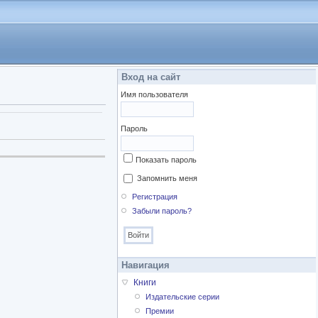
Вход на сайт
Имя пользователя
Пароль
Показать пароль
Запомнить меня
Регистрация
Забыли пароль?
Навигация
Книги
Издательские серии
Премии