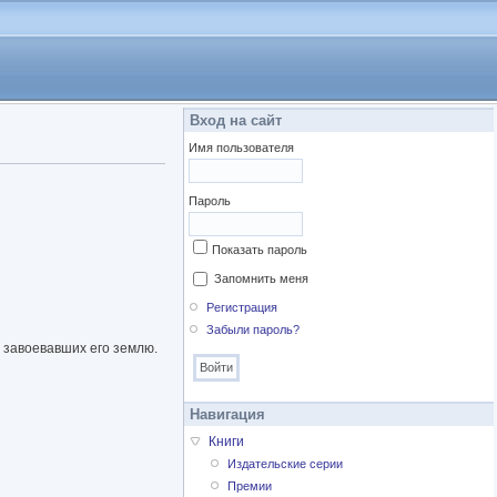
Вход на сайт
Имя пользователя
Пароль
Показать пароль
Запомнить меня
Регистрация
Забыли пароль?
 завоевавших его землю.
Навигация
Книги
Издательские серии
Премии