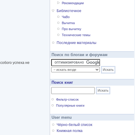
Рекомендации
Библиотечное
ЧаВо
Вычитка
Про вычитку
Технические темы
Последние материалы
Поиск по блогам и форумам
собого успеха не
Поиск книг
Фильтр-список
Популярные книги
User menu
Чёрно-белый список
Книжная полка