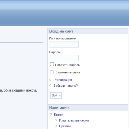
Вход на сайт
Имя пользователя
Пароль
Показать пароль
Запомнить меня
Регистрация
Забыли пароль?
и, обитающими вокруг,
Навигация
Книги
Издательские серии
Премии