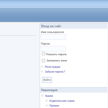
Вход на сайт
Имя пользователя
Пароль
Показать пароль
Запомнить меня
Регистрация
Забыли пароль?
Навигация
Книги
Издательские серии
Премии