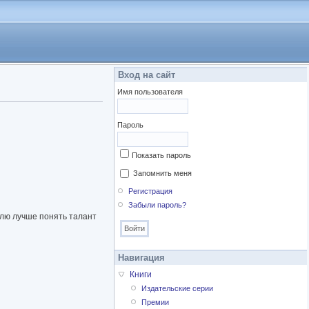
Вход на сайт
Имя пользователя
Пароль
Показать пароль
Запомнить меня
Регистрация
Забыли пароль?
елю лучше понять талант
Навигация
Книги
Издательские серии
Премии