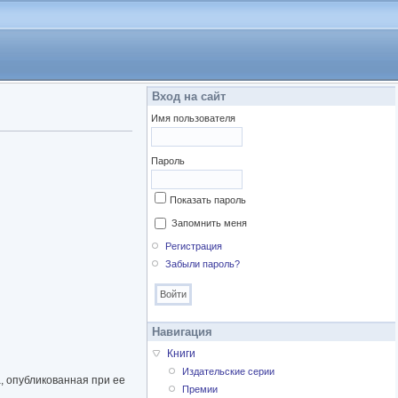
Вход на сайт
Имя пользователя
Пароль
Показать пароль
Запомнить меня
Регистрация
Забыли пароль?
Навигация
Книги
Издательские серии
, опубликованная при ее
Премии