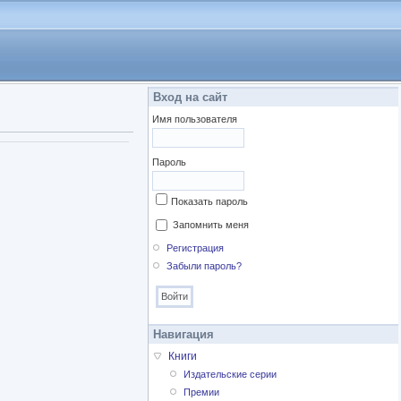
Вход на сайт
Имя пользователя
Пароль
Показать пароль
Запомнить меня
Регистрация
Забыли пароль?
Навигация
Книги
Издательские серии
Премии