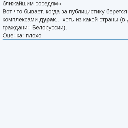
ближайшим соседям».
Вот что бывает, когда за публицистику берет
комплексами
дурак
... хоть из какой страны (в
гражданин Белоруссии).
Оценка: плохо