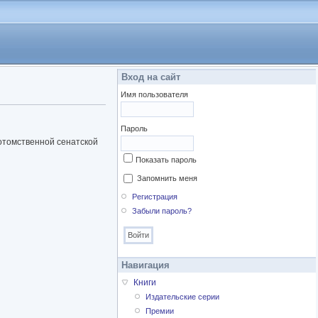
Вход на сайт
Имя пользователя
Пароль
потомственной сенатской
Показать пароль
Запомнить меня
Регистрация
Забыли пароль?
Навигация
Книги
Издательские серии
Премии