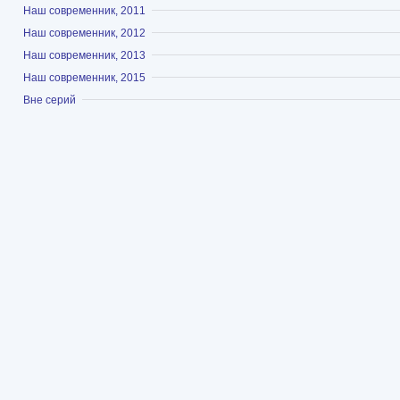
Показать
Наш современник, 2011
Показать
Наш современник, 2012
Показать
Наш современник, 2013
Показать
Наш современник, 2015
Показать
Вне серий