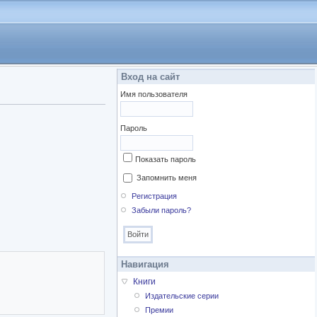
Вход на сайт
Имя пользователя
Пароль
Показать пароль
Запомнить меня
Регистрация
Забыли пароль?
Навигация
Книги
Издательские серии
Премии