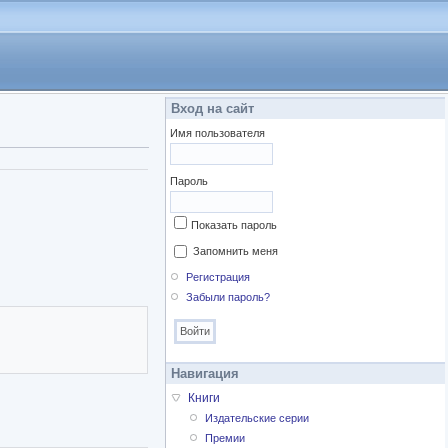
Вход на сайт
Имя пользователя
Пароль
Показать пароль
Запомнить меня
Регистрация
Забыли пароль?
Навигация
Книги
Издательские серии
Премии