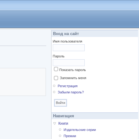
Вход на сайт
Имя пользователя
Пароль
Показать пароль
Запомнить меня
Регистрация
Забыли пароль?
Навигация
Книги
Издательские серии
Премии