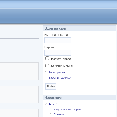
Вход на сайт
Имя пользователя
Пароль
Показать пароль
Запомнить меня
Регистрация
Забыли пароль?
Навигация
Книги
Издательские серии
Премии