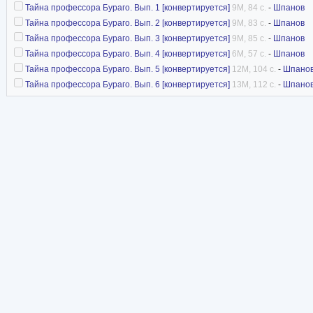
Тайна профессора Бураго. Вып. 1 [конвертируется]
9M, 84 с.
-
Шпанов
Тайна профессора Бураго. Вып. 2 [конвертируется]
9M, 83 с.
-
Шпанов
Тайна профессора Бураго. Вып. 3 [конвертируется]
9M, 85 с.
-
Шпанов
Тайна профессора Бураго. Вып. 4 [конвертируется]
6M, 57 с.
-
Шпанов
Тайна профессора Бураго. Вып. 5 [конвертируется]
12M, 104 с.
-
Шпано
Тайна профессора Бураго. Вып. 6 [конвертируется]
13M, 112 с.
-
Шпано