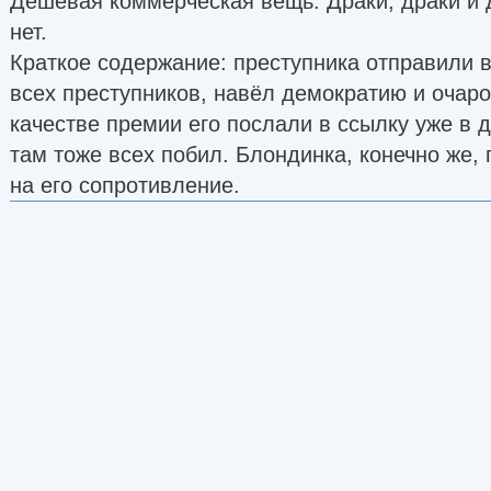
Дешёвая коммерческая вещь. Драки, драки и 
нет.
Краткое содержание: преступника отправили в
всех преступников, навёл демократию и очаро
качестве премии его послали в ссылку уже в д
там тоже всех побил. Блондинка, конечно же,
на его сопротивление.