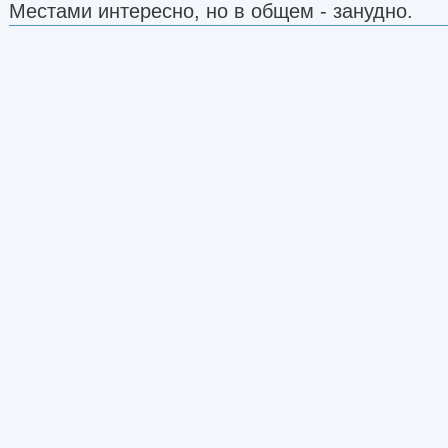
Местами интересно, но в общем - занудно.