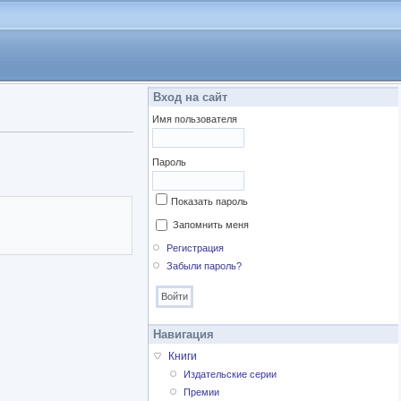
Вход на сайт
Имя пользователя
Пароль
Показать пароль
Запомнить меня
Регистрация
Забыли пароль?
Навигация
Книги
Издательские серии
Премии