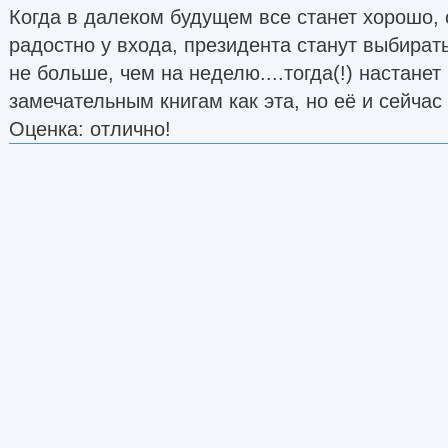
Когда в далеком будущем все станет хорошо, 
радостно у входа, президента станут выбира
не больше, чем на неделю....тогда(!) настанет
замечательным книгам как эта, но её и сейчас
Оценка: отлично!