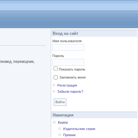
Вход на сайт
Имя пользователя
Пароль
гиовед, переводчик,
Показать пароль
Запомнить меня
Регистрация
Забыли пароль?
Навигация
Книги
Издательские серии
Премии