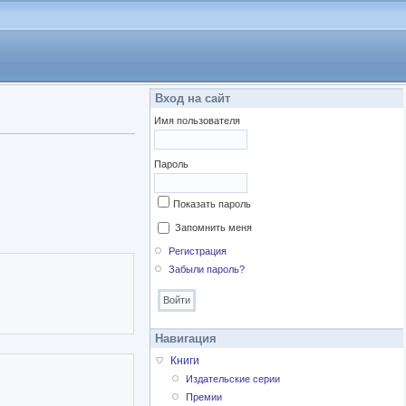
Вход на сайт
Имя пользователя
Пароль
Показать пароль
Запомнить меня
Регистрация
Забыли пароль?
Навигация
Книги
Издательские серии
Премии