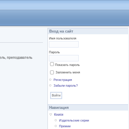
Вход на сайт
Имя пользователя
Пароль
тель, преподаватель
Показать пароль
Запомнить меня
Регистрация
Забыли пароль?
Навигация
Книги
Издательские серии
Премии