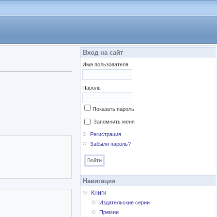
Вход на сайт
Имя пользователя
Пароль
Показать пароль
Запомнить меня
Регистрация
Забыли пароль?
Навигация
Книги
Издательские серии
Премии