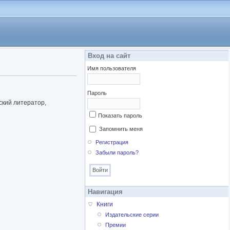
Вход на сайт
Имя пользователя
Пароль
ский литератор,
Показать пароль
Запомнить меня
Регистрация
Забыли пароль?
Навигация
Книги
Издательские серии
Премии