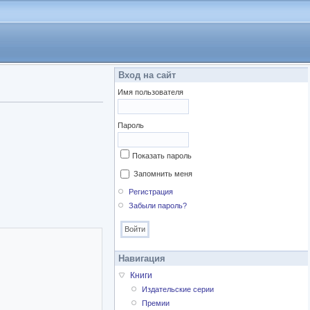
Вход на сайт
Имя пользователя
Пароль
Показать пароль
Запомнить меня
Регистрация
Забыли пароль?
Навигация
Книги
Издательские серии
Премии