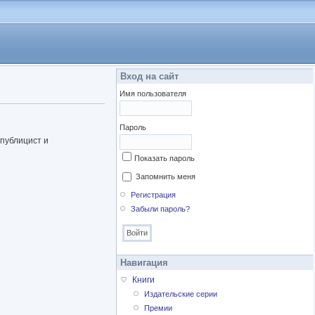
Вход на сайт
Имя пользователя
Пароль
 публицист и
Показать пароль
Запомнить меня
Регистрация
Забыли пароль?
Навигация
Книги
Издательские серии
Премии