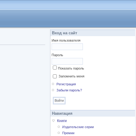
Вход на сайт
Имя пользователя
Пароль
Показать пароль
Запомнить меня
Регистрация
Забыли пароль?
Навигация
Книги
Издательские серии
Премии