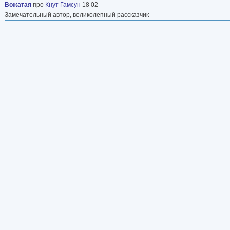
Вожатая
про
Кнут Гамсун
18 02
Замечательный автор, великолепный рассказчик