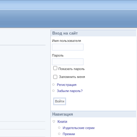
Вход на сайт
Имя пользователя
Пароль
Показать пароль
Запомнить меня
Регистрация
Забыли пароль?
Навигация
Книги
Издательские серии
Премии