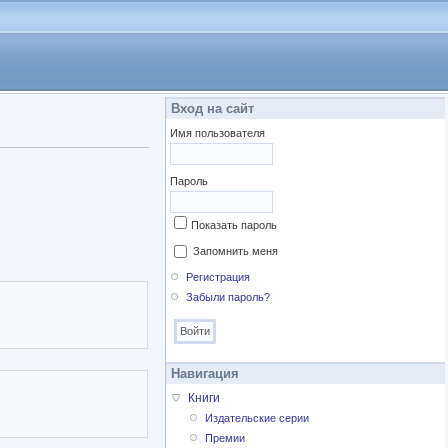
Вход на сайт
Имя пользователя
Пароль
Показать пароль
Запомнить меня
Регистрация
Забыли пароль?
Навигация
Книги
Издательские серии
Премии