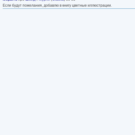
Если будут пожелания, добавлю в книгу цветные иллюстрации.