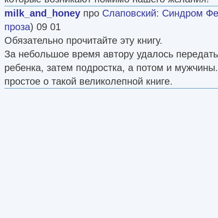
milk_and_honey
про
Слаповский
:
Синдром Фе
проза
) 09 01
Обязательно прочитайте эту книгу.
За небольшое время автору удалось передат
ребенка, затем подростка, а потом и мужчины.
простое о такой великолепной книге.