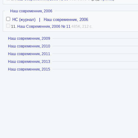
Скрыть
Наш современник, 2006
НС (журнал)
|
Наш современник, 2006
11.
Наш Современник, 2006 № 11
485K, 212 с.
Показать
Наш современник, 2009
Показать
Наш современник, 2010
Показать
Наш современник, 2011
Показать
Наш современник, 2013
Показать
Наш современник, 2015