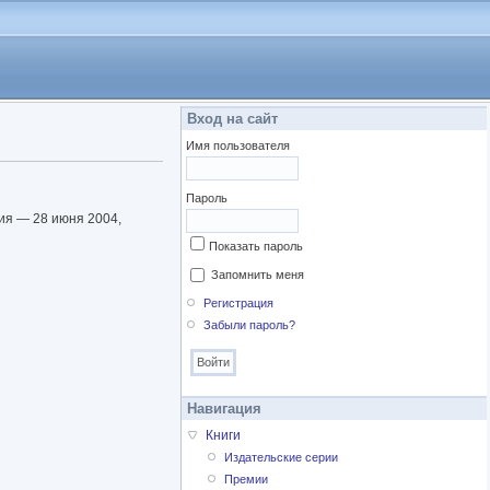
Вход на сайт
Имя пользователя
Пароль
ия — 28 июня 2004,
Показать пароль
Запомнить меня
Регистрация
Забыли пароль?
Навигация
Книги
Издательские серии
Премии