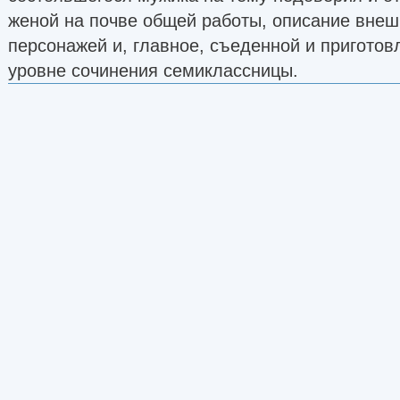
женой на почве общей работы, описание внеш
персонажей и, главное, съеденной и приготов
уровне сочинения семиклассницы.