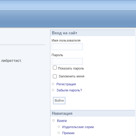
Вход на сайт
Имя пользователя
Пароль
, либреттист.
Показать пароль
Запомнить меня
Регистрация
Забыли пароль?
Навигация
Книги
Издательские серии
Премии